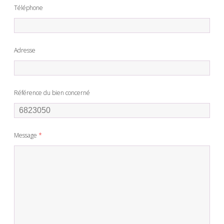
Téléphone
Adresse
Référence du bien concerné
Message
*