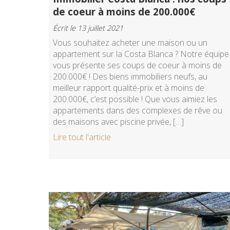
de coeur à moins de 200.000€
Écrit le 13 juillet 2021
Vous souhaitez acheter une maison ou un
appartement sur la Costa Blanca ? Notre équipe
vous présente ses coups de coeur à moins de
200.000€ ! Des biens immobiliers neufs, au
meilleur rapport qualité-prix et à moins de
200.000€, c’est possible ! Que vous aimiez les
appartements dans des complexes de rêve ou
des maisons avec piscine privée, […]
Lire tout l'article