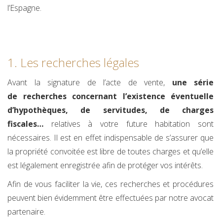
l’Espagne.
1. Les recherches légales
Avant la signature de l’acte de vente,
une série
de recherches concernant l’existence éventuelle
d’hypothèques, de servitudes, de charges
fiscales…
relatives à votre future habitation sont
nécessaires. Il est en effet indispensable de s’assurer que
la propriété convoitée est libre de toutes charges et qu’elle
est légalement enregistrée afin de protéger vos intérêts.
Afin de vous faciliter la vie, ces recherches et procédures
peuvent bien évidemment être effectuées par notre avocat
partenaire.