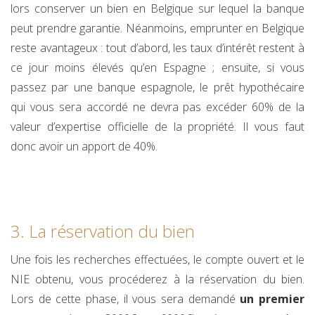
lors conserver un bien en Belgique sur lequel la banque
peut prendre garantie. Néanmoins, emprunter en Belgique
reste avantageux : tout d’abord, les taux d’intérêt restent à
ce jour moins élevés qu’en Espagne ; ensuite, si vous
passez par une banque espagnole, le prêt hypothécaire
qui vous sera accordé ne devra pas excéder 60% de la
valeur d’expertise officielle de la propriété. Il vous faut
donc avoir un apport de 40%.
3. La réservation du bien
Une fois les recherches effectuées, le compte ouvert et le
NIE obtenu, vous procéderez à la réservation du bien.
Lors de cette phase, il vous sera demandé
un premier