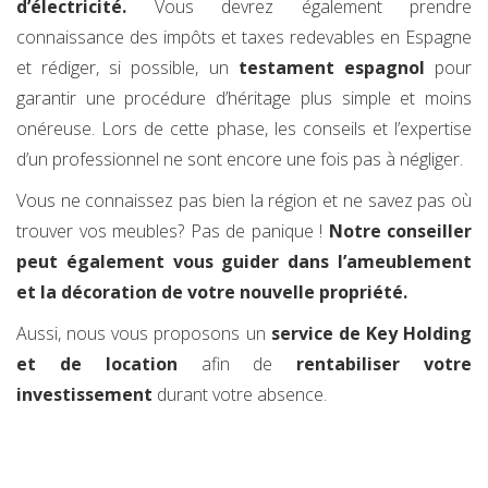
d’électricité.
Vous devrez également prendre
connaissance des impôts et taxes redevables en Espagne
et rédiger, si possible, un
testament espagnol
pour
garantir une procédure d’héritage plus simple et moins
onéreuse. Lors de cette phase, les conseils et l’expertise
d’un professionnel ne sont encore une fois pas à négliger.
Vous ne connaissez pas bien la région et ne savez pas où
trouver vos meubles? Pas de panique !
Notre conseiller
peut également vous guider dans l’ameublement
et la décoration de votre nouvelle propriété.
Aussi, nous vous proposons un
service de Key Holding
et de location
afin de
rentabiliser votre
investissement
durant votre absence.