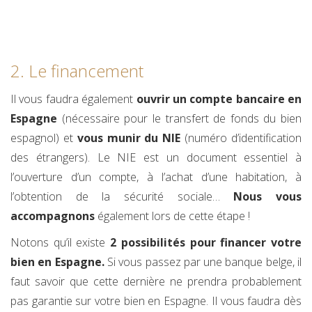
2. Le financement
Il vous faudra également
ouvrir un compte bancaire en
Espagne
(nécessaire pour le transfert de fonds du bien
espagnol) et
vous munir du NIE
(numéro d’identification
des étrangers). Le NIE est un document essentiel à
l’ouverture d’un compte, à l’achat d’une habitation, à
l’obtention de la sécurité sociale…
Nous vous
accompagnons
également lors de cette étape !
Notons qu’il existe
2 possibilités pour financer votre
bien en Espagne.
Si vous passez par une banque belge, il
faut savoir que cette dernière ne prendra probablement
pas garantie sur votre bien en Espagne. Il vous faudra dès