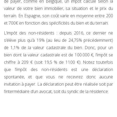
de payer, comme en Belgique, un impôt calculé selon la
valeur de votre bien immobilier, sa situation et le prix du
terrain. En Espagne, son coût varie en moyenne entre 200
et 700€ en fonction des spécificités du bien et du terrain.
L’impôt des non-résidents : depuis 2016, ce dernier ne
s’élève plus qu’à 19% (au lieu de 24,75% précédemment)
de 1,1% de la valeur cadastrale du bien. Donc, pour un
bien dont la valeur cadastrale est de 100.000 €, l’impôt se
chiffre à 209 € (soit 19,5 % de 1100 €). Notez toutefois
que l’impôt des non-résidents est une déclaration
spontanée, et que vous ne recevrez donc aucune
invitation à payer. La déclaration peut être réalisée soit par
l’intermédiaire d’un avocat, soit du syndic de la résidence.