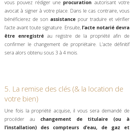
vous pouvez rédiger une
procuration
autorisant votre
avocat à signer à votre place. Dans le cas contraire, vous
bénéficierez de son
assistance
pour traduire et vérifier
l’acte avant toute signature. Ensuite,
l’acte notarié devra
être enregistré
au registre de la propriété afin de
confirmer le changement de propriétaire. L’acte définitif
sera alors obtenu sous 3 à 4 mois.
5. La remise des clés (& la location de
votre bien)
Une fois la propriété acquise, il vous sera demandé de
procéder au
changement de titulaire (ou à
l’installation) des compteurs d’eau, de gaz et