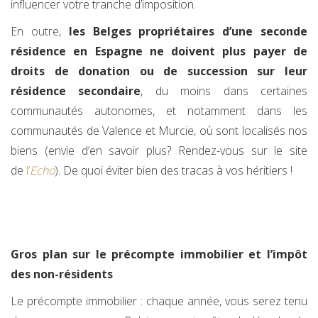
influencer votre tranche d’imposition.
En outre,
les Belges propriétaires d’une seconde
résidence en Espagne ne doivent plus payer de
droits de donation ou de succession sur leur
résidence secondaire
, du moins dans certaines
communautés autonomes, et notamment dans les
communautés de Valence et Murcie, où sont localisés nos
biens (envie d’en savoir plus? Rendez-vous sur le site
de
l’
Echo
). De quoi éviter bien des tracas à vos héritiers !
Gros plan sur le précompte immobilier et l’impôt
des non-résidents
Le précompte immobilier : chaque année, vous serez tenu