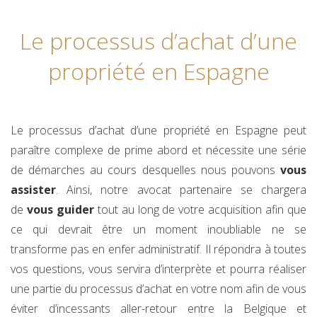
Le processus d’achat d’une
propriété en Espagne
Le processus d’achat d’une propriété en Espagne peut
paraître complexe de prime abord et nécessite une série
de démarches au cours desquelles nous pouvons
vous
assister
. Ainsi, notre avocat partenaire se chargera
de
vous guider
tout au long de votre acquisition afin que
ce qui devrait être un moment inoubliable ne se
transforme pas en enfer administratif. Il répondra à toutes
vos questions, vous servira d’interprète et pourra réaliser
une partie du processus d’achat en votre nom afin de vous
éviter d’incessants aller-retour entre la Belgique et