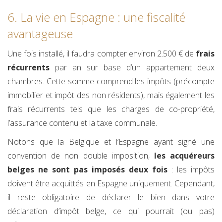
6. La vie en Espagne : une fiscalité
avantageuse
Une fois installé, il faudra compter environ 2.500 € de
frais
récurrents
par an sur base d’un appartement deux
chambres. Cette somme comprend les impôts (précompte
immobilier et impôt des non résidents), mais également les
frais récurrents tels que les charges de co-propriété,
l’assurance contenu et la taxe communale.
Notons que la Belgique et l’Espagne ayant signé une
convention de non double imposition,
les acquéreurs
belges ne sont pas imposés deux fois
: les impôts
doivent être acquittés en Espagne uniquement. Cependant,
il reste obligatoire de déclarer le bien dans votre
déclaration d’impôt belge, ce qui pourrait (ou pas)