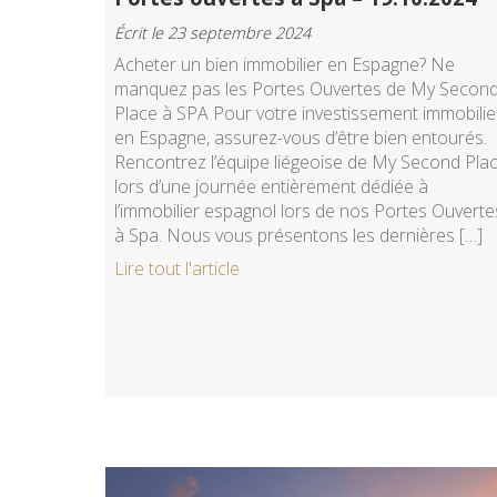
Écrit le 23 septembre 2024
Acheter un bien immobilier en Espagne? Ne
manquez pas les Portes Ouvertes de My Secon
Place à SPA Pour votre investissement immobilie
en Espagne, assurez-vous d’être bien entourés.
Rencontrez l’équipe liégeoise de My Second Pla
lors d’une journée entièrement dédiée à
l’immobilier espagnol lors de nos Portes Ouverte
à Spa. Nous vous présentons les dernières […]
Lire tout l'article