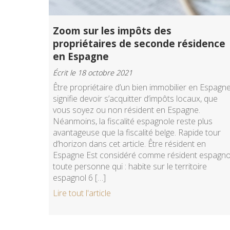
Zoom sur les impôts des
propriétaires de seconde résidence
en Espagne
Écrit le 18 octobre 2021
Être propriétaire d’un bien immobilier en Espagn
signifie devoir s’acquitter d’impôts locaux, que
vous soyez ou non résident en Espagne.
Néanmoins, la fiscalité espagnole reste plus
avantageuse que la fiscalité belge. Rapide tour
d’horizon dans cet article. Être résident en
Espagne Est considéré comme résident espagno
toute personne qui : habite sur le territoire
espagnol 6 […]
Lire tout l'article