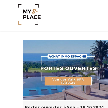
Portes ouvertes à Spa – 19.10.2024