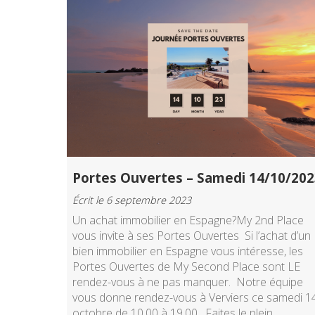
Portes Ouvertes – Samedi 14/10/202
Écrit le 6 septembre 2023
Un achat immobilier en Espagne?My 2nd Place
vous invite à ses Portes Ouvertes Si l’achat d’un
bien immobilier en Espagne vous intéresse, les
Portes Ouvertes de My Second Place sont LE
rendez-vous à ne pas manquer. Notre équipe
vous donne rendez-vous à Verviers ce samedi 1
octobre de 10.00 à 19.00. Faites le plein