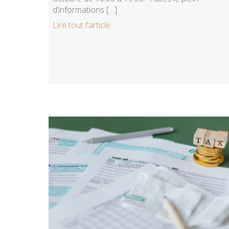
d’informations […]
Lire tout l'article