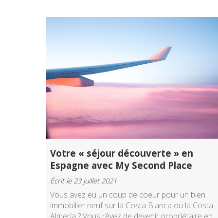
Votre « séjour découverte » en
Espagne avec My Second Place
Écrit le 23 juillet 2021
Vous avez eu un coup de coeur pour un bien
immobilier neuf sur la Costa Blanca ou la Costa
Almeria ? Vous rêvez de devenir propriétaire en