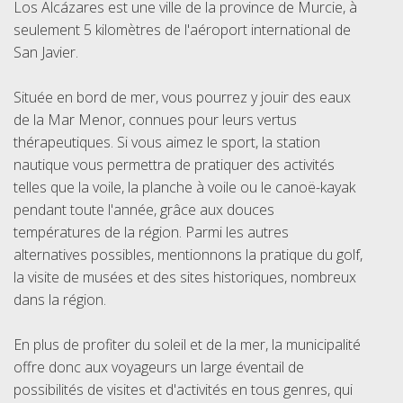
Los Alcázares est une ville de la province de Murcie, à
seulement 5 kilomètres de l'aéroport international de
San Javier.
Située en bord de mer, vous pourrez y jouir des eaux
de la Mar Menor, connues pour leurs vertus
thérapeutiques. Si vous aimez le sport, la station
nautique vous permettra de pratiquer des activités
telles que la voile, la planche à voile ou le canoë-kayak
pendant toute l'année, grâce aux douces
températures de la région. Parmi les autres
alternatives possibles, mentionnons la pratique du golf,
la visite de musées et des sites historiques, nombreux
dans la région.
En plus de profiter du soleil et de la mer, la municipalité
offre donc aux voyageurs un large éventail de
possibilités de visites et d'activités en tous genres, qui