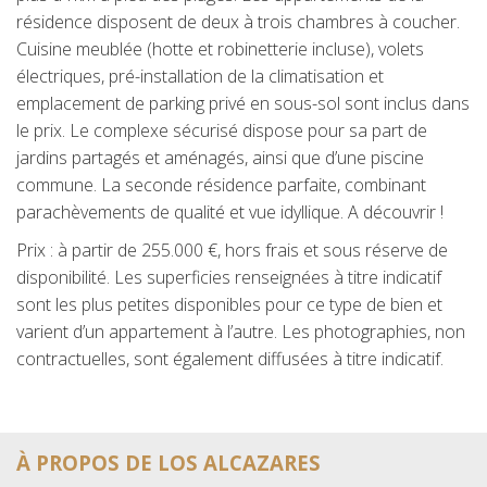
résidence disposent de deux à trois chambres à coucher.
Cuisine meublée (hotte et robinetterie incluse), volets
électriques, pré-installation de la climatisation et
emplacement de parking privé en sous-sol sont inclus dans
le prix. Le complexe sécurisé dispose pour sa part de
jardins partagés et aménagés, ainsi que d’une piscine
commune. La seconde résidence parfaite, combinant
parachèvements de qualité et vue idyllique. A découvrir !
Prix : à partir de 255.000 €, hors frais et sous réserve de
disponibilité. Les superficies renseignées à titre indicatif
sont les plus petites disponibles pour ce type de bien et
varient d’un appartement à l’autre. Les photographies, non
contractuelles, sont également diffusées à titre indicatif.
À PROPOS DE LOS ALCAZARES