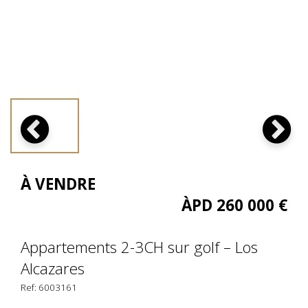
À VENDRE
ÀPD 260 000 €
Appartements 2-3CH sur golf – Los
Alcazares
Ref: 6003161