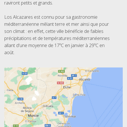
raviront petits et grands.
Los Alcazares est connu pour sa gastronomie
méditerranéenne mêlant terre et mer ainsi que pour
son climat : en effet, cette ville bénéficie de faibles
précipitations et de températures méditerranéennes
allant d'une moyenne de 17ºC en janvier à 29ºC en
août.