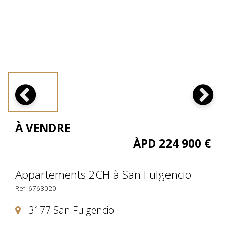
À VENDRE
ÀPD 224 900 €
Appartements 2CH à San Fulgencio
Ref: 6763020
- 3177 San Fulgencio