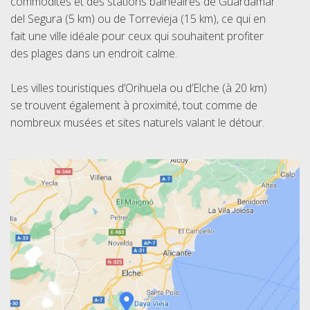
commodités et des stations balnéaires de Guardamar
del Segura (5 km) ou de Torrevieja (15 km), ce qui en
fait une ville idéale pour ceux qui souhaitent profiter
des plages dans un endroit calme.
Les villes touristiques d’Orihuela ou d’Elche (à 20 km)
se trouvent également à proximité, tout comme de
nombreux musées et sites naturels valant le détour.