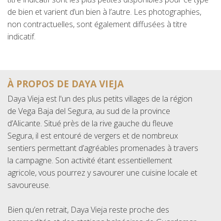
de bien et varient d’un bien à l’autre. Les photographies,
non contractuelles, sont également diffusées à titre
indicatif.
À PROPOS DE DAYA VIEJA
Daya Vieja est l'un des plus petits villages de la région
de Vega Baja del Segura, au sud de la province
d’Alicante. Situé près de la rive gauche du fleuve
Segura, il est entouré de vergers et de nombreux
sentiers permettant d’agréables promenades à travers
la campagne. Son activité étant essentiellement
agricole, vous pourrez y savourer une cuisine locale et
savoureuse.
Bien qu’en retrait, Daya Vieja reste proche des